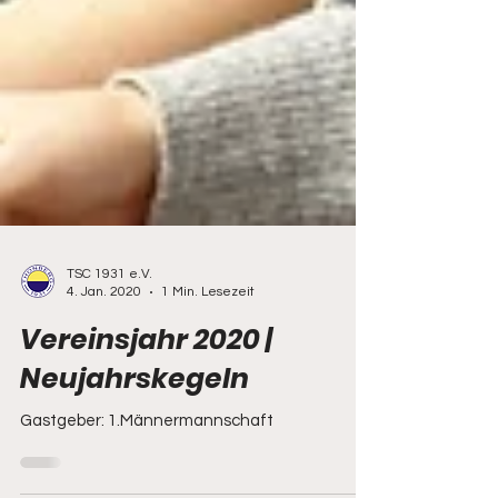
TSC 1931 e.V.
4. Jan. 2020
1 Min. Lesezeit
Vereinsjahr 2020 |
Neujahrskegeln
Gastgeber: 1.Männermannschaft