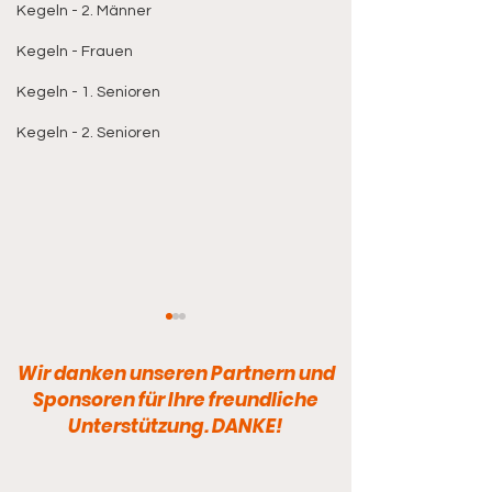
Kegeln - 2. Männer
Kegeln - Frauen
Kegeln - 1. Senioren
Kegeln - 2. Senioren
Wir danken unseren Partnern und
Sponsoren für Ihre freundliche
Unterstützung. DANKE!