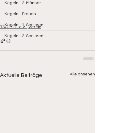
Kegeln - 2. Männer
Kegeln - Frauen
Kegeln - 1. Senioren
TSC 1931 e.V. | Verein
Kegeln - 2. Senioren
Alle ansehen
Aktuelle Beiträge