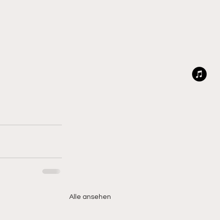
Alle ansehen