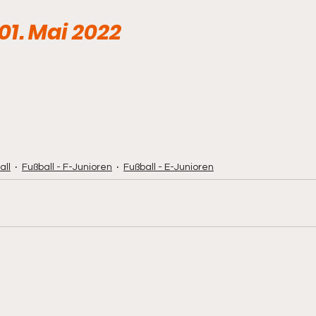
01. Mai 2022
all
Fußball - F-Junioren
Fußball - E-Junioren