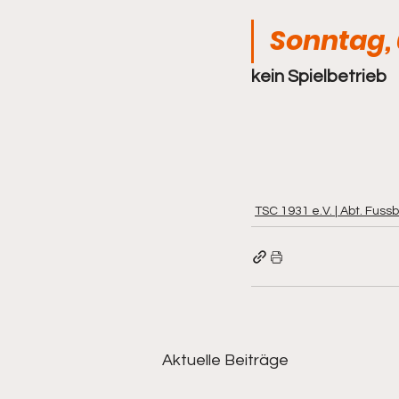
Sonntag, 
kein Spielbetrieb
TSC 1931 e.V. | Abt. Fussb
Aktuelle Beiträge