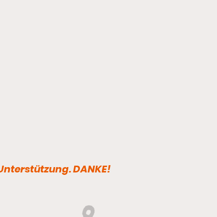
 Unterstützung. DANKE!