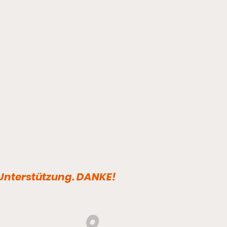
 Unterstützung. DANKE!