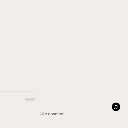
Alle ansehen