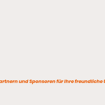
rtnern und Sponsoren für Ihre freundliche