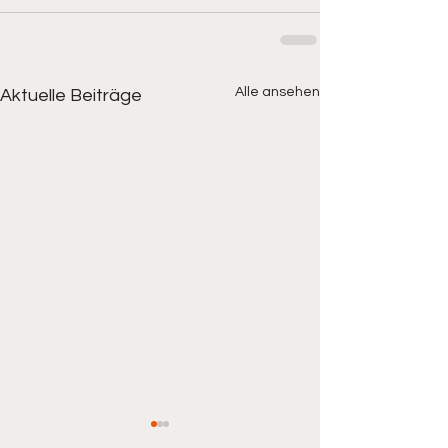
Alle ansehen
Aktuelle Beiträge
Fußball -