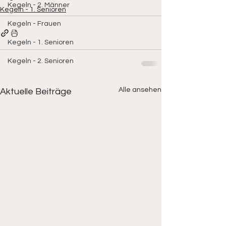
Kegeln - 2. Männer
Kegeln - 1. Senioren
Kegeln - Frauen
Kegeln - 1. Senioren
Kegeln - 2. Senioren
Alle ansehen
Aktuelle Beiträge