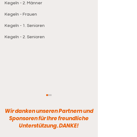
Kegeln - 2. Männer
Kegeln - Frauen
Kegeln - 1. Senioren
Kegeln - 2. Senioren
Wir danken unseren Partnern und
Sponsoren für Ihre freundliche
Unterstützung. DANKE!