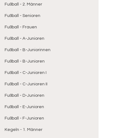
Fußball - 2. Männer
Fußball - Senioren
Fußball - Frauen
Fußball - A-Junioren
Fußball - B-Juniorinnen
Fußball - B-Junioren
Fußball - C-Junioren I
Fußball - C-Junioren II
Fußball - D-Junioren
Fußball - E-Junioren
Fußball - F-Junioren
Kegeln - 1. Männer