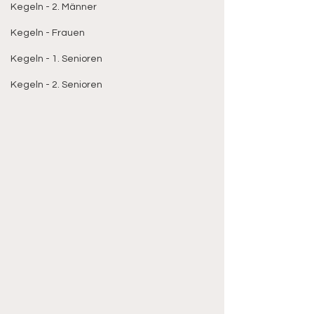
Kegeln - 2. Männer
Kegeln - Frauen
Kegeln - 1. Senioren
Kegeln - 2. Senioren