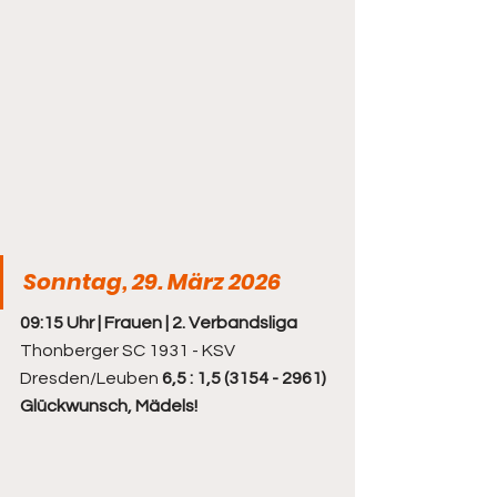
Sonntag, 29. März 2026
09:15 Uhr | Frauen | 2. Verbandsliga
Thonberger SC 1931 - KSV 
Dresden/Leuben 
6,5 : 1,5 (3154 - 2961) 
Glückwunsch, Mädels!