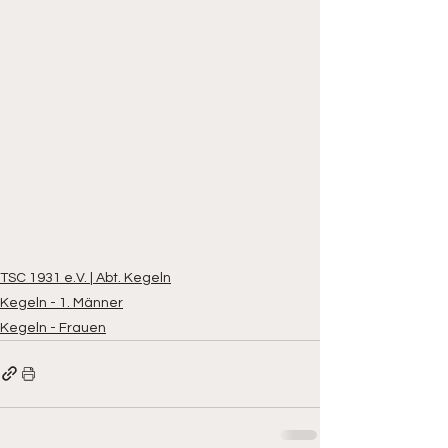
TSC 1931 e.V. | Abt. Kegeln
Kegeln - 1. Männer
Kegeln - Frauen