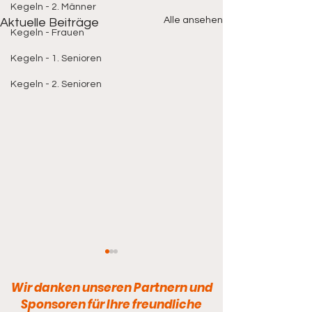
Kegeln - 2. Männer
Alle ansehen
Aktuelle Beiträge
Kegeln - Frauen
Kegeln - 1. Senioren
Kegeln - 2. Senioren
Wir danken unseren Partnern und
Sponsoren für Ihre freundliche