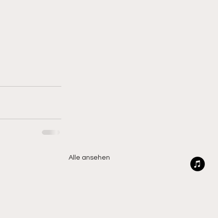
Alle ansehen