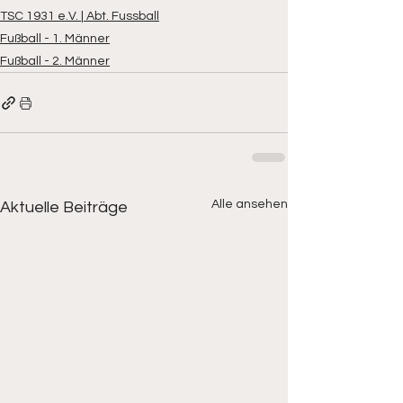
TSC 1931 e.V. | Abt. Fussball
Fußball - 1. Männer
Fußball - 2. Männer
Alle ansehen
Aktuelle Beiträge