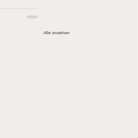
Alle ansehen