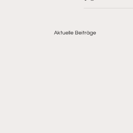
Aktuelle Beiträge