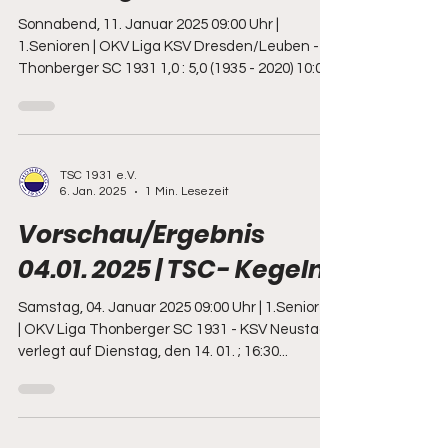
Sonnabend, 11. Januar 2025 09:00 Uhr |
1.Senioren | OKV Liga KSV Dresden/Leuben -
Thonberger SC 1931 1,0 : 5,0 (1935 - 2020) 10:00
Uhr |...
TSC 1931 e.V.
6. Jan. 2025
1 Min. Lesezeit
Vorschau/Ergebnis
04.01. 2025 | TSC- Kegeln
Samstag, 04. Januar 2025 09:00 Uhr | 1.Senioren
| OKV Liga Thonberger SC 1931 - KSV Neustadt
verlegt auf Dienstag, den 14. 01. ; 16:30...