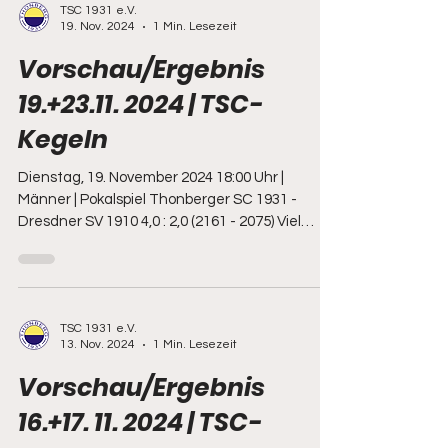
TSC 1931 e.V.
19. Nov. 2024
1 Min. Lesezeit
Vorschau/Ergebnis
19.+23.11. 2024 | TSC-
Kegeln
Dienstag, 19. November 2024 18:00 Uhr |
Männer | Pokalspiel Thonberger SC 1931 -
Dresdner SV 1910 4,0 : 2,0 (2161 - 2075) Viel
Erfolg...
TSC 1931 e.V.
13. Nov. 2024
1 Min. Lesezeit
Vorschau/Ergebnis
16.+17. 11. 2024 | TSC-