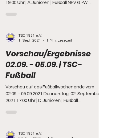
19:00 Uhr | A Junioren | Fußball NFV G.-W.
Görlitz...
TSC 1931 e.V.
1. Sept. 2021
1 Min. Lesezeit
Vorschau/Ergebnisse
02.09. - 05.09. | TSC-
Fußball
Vorschau auf das Fußballwochenende vom
02.09. - 05.09.2021 Donnerstag, 02. September
2021 17:00 Uhr | D Junioren | Fußball...
TSC 1931 e.V.