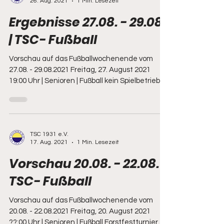
26. Aug. 2021
1 Min. Lesezeit
Ergebnisse 27.08. - 29.08.
| TSC- Fußball
Vorschau auf das Fußballwochenende vom
27.08. - 29.08.2021 Freitag, 27. August 2021
19:00 Uhr | Senioren | Fußball kein Spielbetrieb...
TSC 1931 e.V.
17. Aug. 2021
1 Min. Lesezeit
Vorschau 20.08. - 22.08. |
TSC- Fußball
Vorschau auf das Fußballwochenende vom
20.08. - 22.08.2021 Freitag, 20. August 2021
??:00 Uhr | Senioren | Fußball Forstfestturnier...