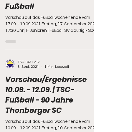
Fußball
Vorschau auf das Fußballwochenende vom
17.09. - 19.09.2021 Freitag, 17. September 2021
17:30 Uhr | F Junioren | Fußball SV Gaußig - SpG...
TSC 1931 e.V.
8. Sept. 2021
1 Min. Lesezeit
Vorschau/Ergebnisse
10.09. - 12.09. | TSC-
Fußball - 90 Jahre
Thonberger SC
Vorschau auf das Fußballwochenende vom
10.09. - 12.09.2021 Freitag, 10. September 2021