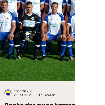
TSC 1931 e.V.
24. Okt. 2022
1 Min. Lesezeit