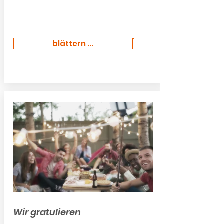
blättern ...
Wir gratulieren