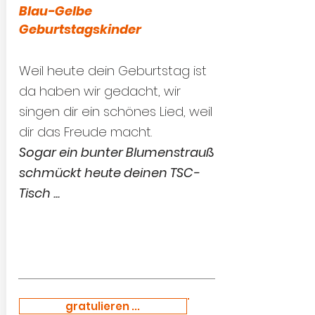
Blau-Gelbe
Geburtstagskinder
Weil heute dein Geburtstag ist
da haben wir gedacht, wir
singen dir ein schönes Lied, weil
dir das Freude macht.
Sogar ein bunter Blumenstrauß
schmückt heute deinen TSC-
Tisch ...
gratulieren ...