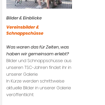
Bilder & Einblicke
Vereinsbilder &
Schnappschüsse
Was waren das für Zeiten, was
haben wir gemeinsam erlebt?
Bilder und Schnappschüsse aus
unseren TSC-Jahren findet ihr in
unserer Galerie.
In Kürze werden schrittweise
aktuelle Bilder in unserer Galerie
veröffentlicht.