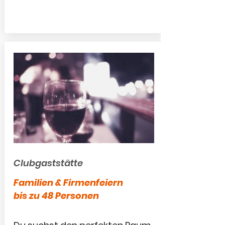
Clubgaststätte
Familien & Firmenfeiern
bis zu 48 Personen